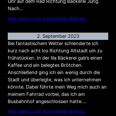
Uhr auf dem Rad Richtung Bäckerei Jung.
Nach…
Hier geht’s zum kompletten Beitrag
2. September 2023
Bei fantastischem Wetter schlenderte ich
kurz nach acht los Richtung Altstadt um zu
frühstücken. In der lila Bäckerei gab’s einen
Kaffee und ein belegtes Brötchen.
Anschließend ging ich ein wenig durch die
Stadt und überlegte, was ich unternehmen
könnte. Dabei führte mein Weg mich auch an
meinem Fahrrad vorbei, das ich am
Busbahnhof angeschlossen hatte.…
Hier geht’s zum kompletten Beitrag