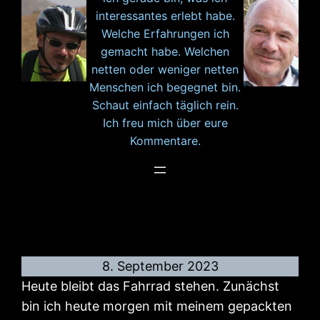
interessantes erlebt habe.
Welche Erfahrungen ich
gemacht habe. Welchen
netten oder weniger netten
Menschen ich begegnet bin.
Schaut einfach täglich rein.
Ich freu mich über eure
Kommentare.
8. September 2023
Heute bleibt das Fahrrad stehen. Zunächst
bin ich heute morgen mit meinem gepackten