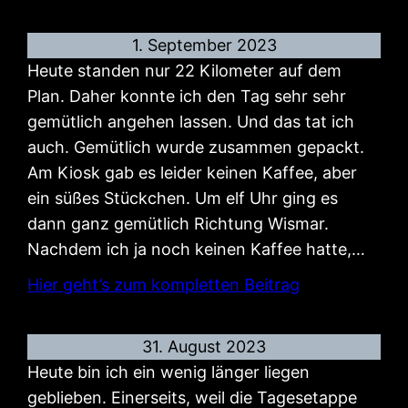
1. September 2023
Heute standen nur 22 Kilometer auf dem
Plan. Daher konnte ich den Tag sehr sehr
gemütlich angehen lassen. Und das tat ich
auch. Gemütlich wurde zusammen gepackt.
Am Kiosk gab es leider keinen Kaffee, aber
ein süßes Stückchen. Um elf Uhr ging es
dann ganz gemütlich Richtung Wismar.
Nachdem ich ja noch keinen Kaffee hatte,…
Hier geht’s zum kompletten Beitrag
31. August 2023
Heute bin ich ein wenig länger liegen
geblieben. Einerseits, weil die Tagesetappe