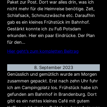
Paket zur Post. Dort war alles drin, was ich
nicht mehr für die Heimreise benötige. Zelt,
Schlafsack, Schmutzwäsche etc. Daraufhin
gab es ein kleines Frühstück im Bahnhof.
Gestärkt konnte ich zu Fuß Potsdam
erkunden. Hier ein paar Eindrücke. Der Plan
für den…
Hier geht’s zum kompletten Beitrag
8. September 2023
Genüsslich und gemütlich wurde am Morgen
zusammen gepackt. Erst nach zehn Uhr fuhr
ich am Campingplatz los. Frühstück habe ich
gefunden am Bahnhof in Brandenburg. Dort
gibt es ein nettes kleines Café mit gutem