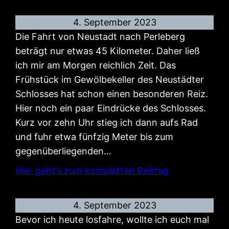
4. September 2023
Die Fahrt von Neustadt nach Perleberg
beträgt nur etwas 45 Kilometer. Daher ließ
ich mir am Morgen reichlich Zeit. Das
Frühstück im Gewölbekeller des Neustädter
Schlosses hat schon einen besonderen Reiz.
Hier noch ein paar Eindrücke des Schlosses.
Kurz vor zehn Uhr stieg ich dann aufs Rad
und fuhr etwa fünfzig Meter bis zum
gegenüberliegenden…
Hier geht’s zum kompletten Beitrag
4. September 2023
Bevor ich heute losfahre, wollte ich euch mal