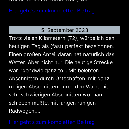
Hier geht’s zum kompletten Beitrag
5. September 2023
Trotz vielen Kilometern (72), würde ich den
heutigen Tag als (fast) perfekt bezeichnen.
Einen großen Anteil daran hat natürlich das
Wetter. Aber nicht nur. Die heutige Strecke
war irgendwie ganz toll. Mit belebten
Abschnitten durch Ortschaften, mit ganz
ruhigen Abschnitten durch den Wald, mit
sehr schwierigen Abschnitten wo man
schieben mußte, mit langen ruhigen
Radwegen,…
Hier geht’s zum kompletten Beitrag