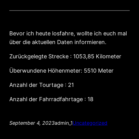
Bevor ich heute losfahre, wollte ich euch mal
über die aktuellen Daten informieren.
Zurückgelegte Strecke : 1053,85 Kilometer
Überwundene Höhenmeter: 5510 Meter
Anzahl der Tourtage : 21
Anzahl der Fahrradfahrtage : 18
September 4, 2023
admin_1
Uncategorized