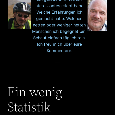
interessantes erlebt habe.
Welche Erfahrungen ich
gemacht habe. Welchen
netten oder weniger netten
Menschen ich begegnet bin.
Schaut einfach täglich rein.
Ich freu mich über eure
Kommentare.
Ein wenig
Statistik