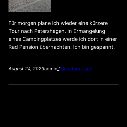
Für morgen plane ich wieder eine kürzere
Tour nach Petershagen. In Ermangelung
eines Campingplatzes werde ich dort in einer
Rad Pension übernachten. Ich bin gespannt.
August 24, 2023
admin_1
Uncategorized