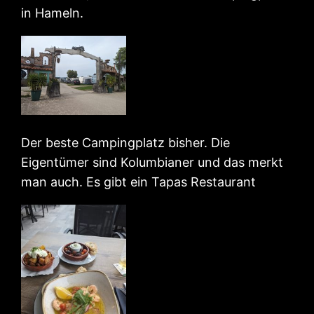
in Hameln.
Der beste Campingplatz bisher. Die
Eigentümer sind Kolumbianer und das merkt
man auch. Es gibt ein Tapas Restaurant