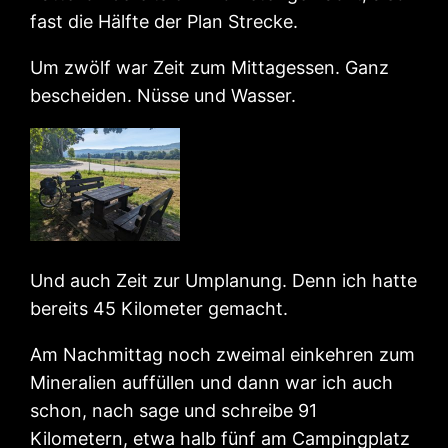
fast die Hälfte der Plan Strecke.
Um zwölf war Zeit zum Mittagessen. Ganz
bescheiden. Nüsse und Wasser.
Und auch Zeit zur Umplanung. Denn ich hatte
bereits 45 Kilometer gemacht.
Am Nachmittag noch zweimal einkehren zum
Mineralien auffüllen und dann war ich auch
schon, nach sage und schreibe 91
Kilometern, etwa halb fünf am Campingplatz