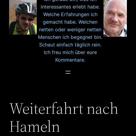
interessantes erlebt habe.
Welche Erfahrungen ich
gemacht habe. Welchen
netten oder weniger netten
Menschen ich begegnet bin.
Schaut einfach täglich rein.
Ich freu mich über eure
Kommentare.
Weiterfahrt nach
Hameln