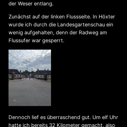
der Weser entlang.
Zunächst auf der linken Flussseite. In Höxter
wurde ich durch die Landesgartenschau ein
wenig aufgehalten, denn der Radweg am
Flussufer war gesperrt.
Dennoch lief es überraschend gut. Um elf Uhr
hatte ich bereits 32 Kilometer gemacht, also