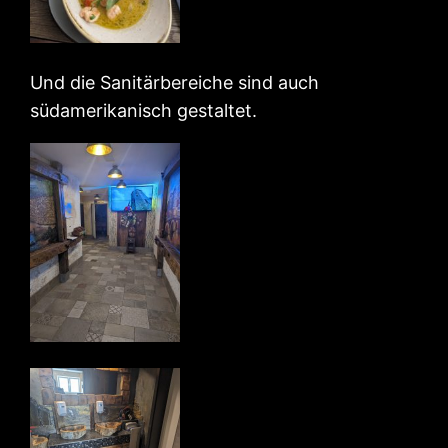
Und die Sanitärbereiche sind auch
südamerikanisch gestaltet.