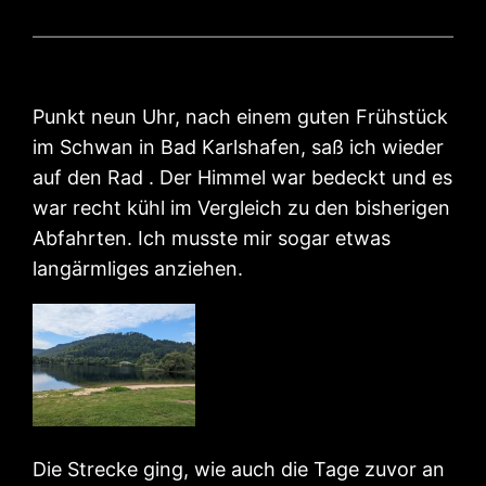
Punkt neun Uhr, nach einem guten Frühstück
im Schwan in Bad Karlshafen, saß ich wieder
auf den Rad . Der Himmel war bedeckt und es
war recht kühl im Vergleich zu den bisherigen
Abfahrten. Ich musste mir sogar etwas
langärmliges anziehen.
Die Strecke ging, wie auch die Tage zuvor an