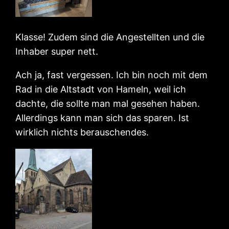
Klasse! Zudem sind die Angestellten und die
Inhaber super nett.
Ach ja, fast vergessen. Ich bin noch mit dem
Rad in die Altstadt von Hameln, weil ich
dachte, die sollte man mal gesehen haben.
Allerdings kann man sich das sparen. Ist
wirklich nichts berauschendes.