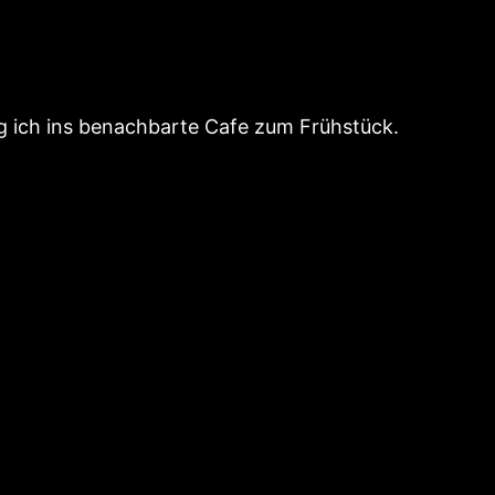
g ich ins benachbarte Cafe zum Frühstück.