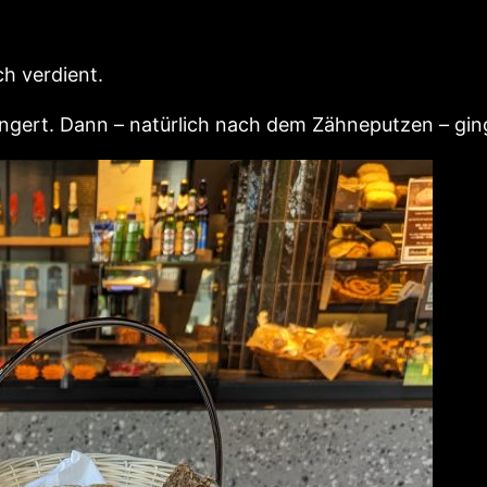
h verdient.
ungert. Dann – natürlich nach dem Zähneputzen – gin