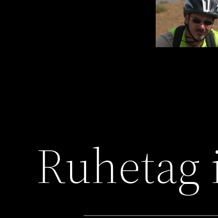
Ruhetag 