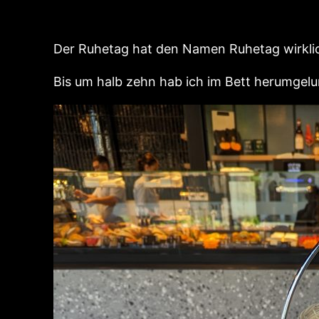
Der Ruhetag hat den Namen Ruhetag wirklic
Bis um halb zehn hab ich im Bett herumgel