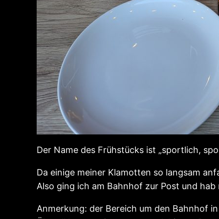
Der Name des Frühstücks ist „sportlich, spor
Da einige meiner Klamotten so langsam anfa
Also ging ich am Bahnhof zur Post und hab 
Anmerkung: der Bereich um den Bahnhof in 