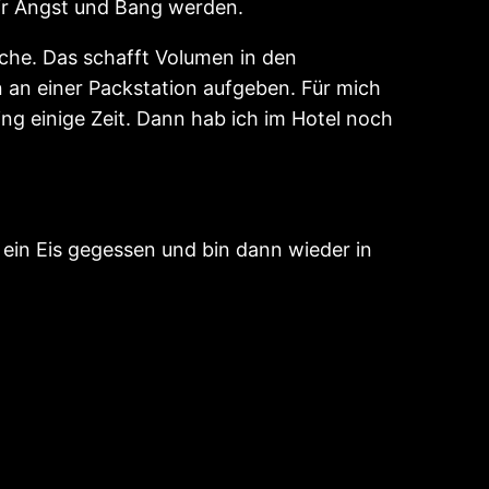
ir Angst und Bang werden.
uche. Das schafft Volumen in den
n an einer Packstation aufgeben. Für mich
ging einige Zeit. Dann hab ich im Hotel noch
ein Eis gegessen und bin dann wieder in