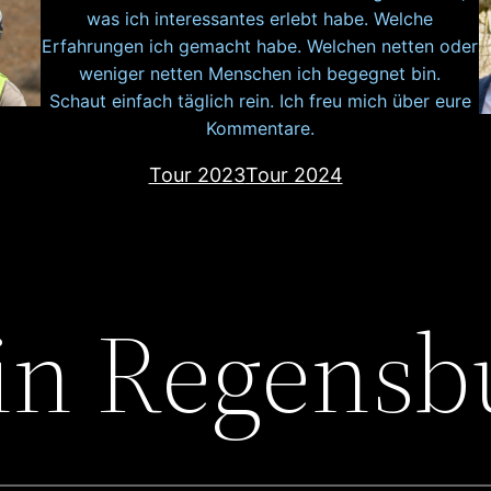
was ich interessantes erlebt habe. Welche
Erfahrungen ich gemacht habe. Welchen netten oder
weniger netten Menschen ich begegnet bin.
Schaut einfach täglich rein. Ich freu mich über eure
Kommentare.
Tour 2023
Tour 2024
in Regensb