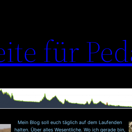
eite für Ped
Mein Blog soll euch täglich auf dem Laufenden
halten. Über alles Wesentliche. Wo ich gerade bin,