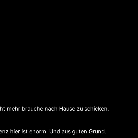
icht mehr brauche nach Hause zu schicken.
nz hier ist enorm. Und aus guten Grund.